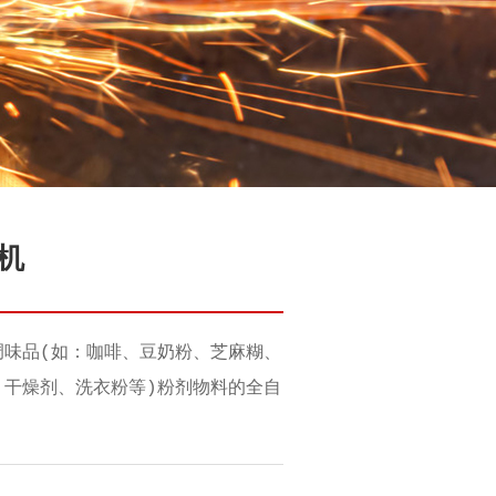
装机
调味品(如：咖啡、豆奶粉、芝麻糊、
、干燥剂、洗衣粉等)粉剂物料的全自