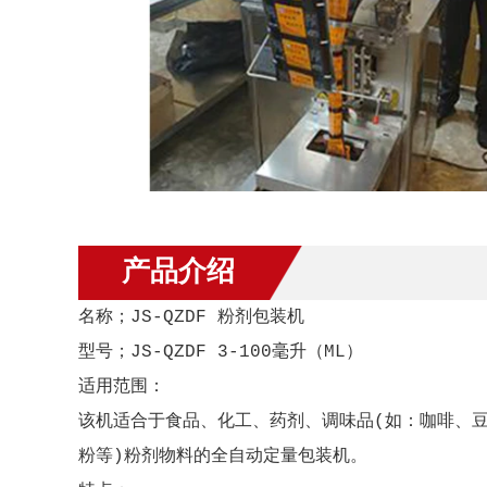
产品介绍
名称；JS-QZDF 粉剂包装机
型号；JS-QZDF 3-100毫升（ML）
适用范围：
该机适合于食品、化工、药剂、调味品(如：咖啡、
粉等)粉剂物料的全自动定量包装机。