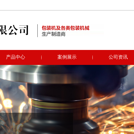
产品中心
案例展示
公司资讯