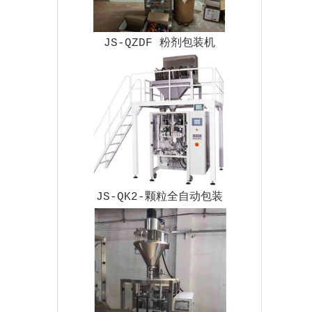
JS-QZDF 粉剂包装机
JS-QK2-颗粒全自动包装