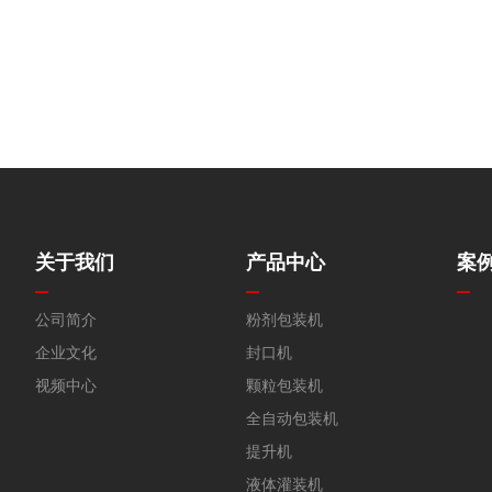
关于我们
产品中心
案
公司简介
粉剂包装机
企业文化
封口机
视频中心
颗粒包装机
全自动包装机
提升机
液体灌装机