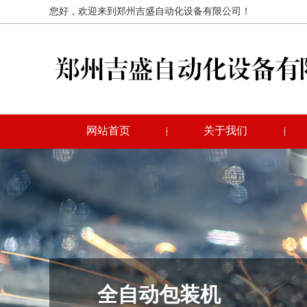
您好，欢迎来到郑州吉盛自动化设备有限公司！
网站首页
关于我们
全自动包装机