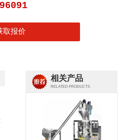
96091
获取报价
相关产品
RELATED PRODUCTS
衣