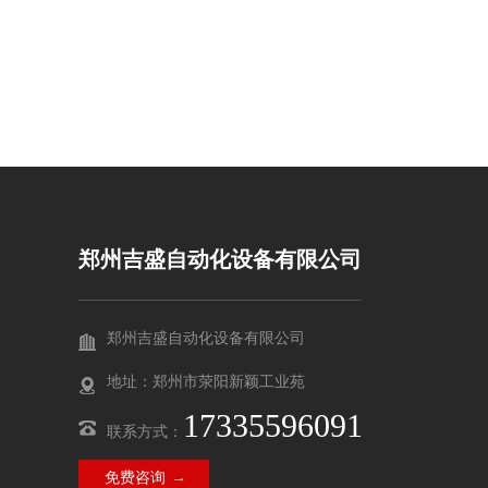
郑州吉盛自动化设备有限公司
郑州吉盛自动化设备有限公司
地址：郑州市荥阳新颖工业苑
17335596091
联系方式：
免费咨询 →