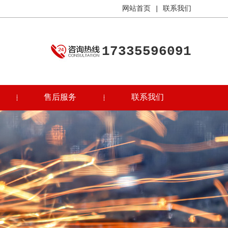
网站首页
|
联系我们
17335596091
售后服务
联系我们