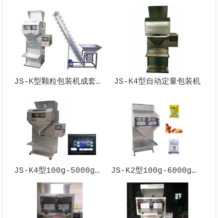
JS-K型颗粒包装机成套设备
JS-K4型自动定量包装机
JS-K4型100g-5000g颗粒包装机
JS-K2型100g-6000g颗粒包装机