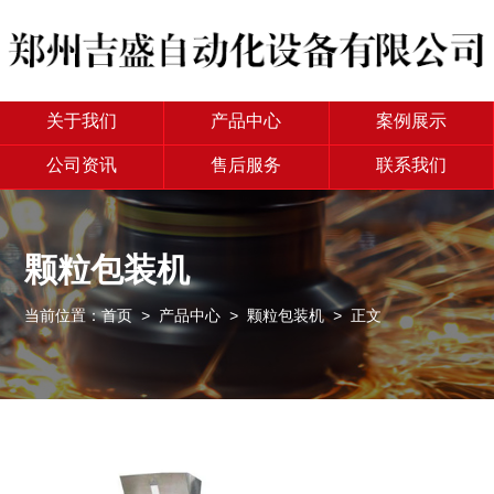
关于我们
产品中心
案例展示
公司资讯
售后服务
联系我们
颗粒包装机
当前位置：
首页
>
产品中心
>
颗粒包装机
> 正文