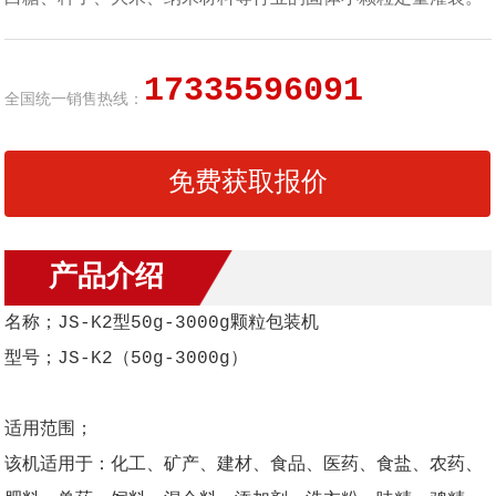
17335596091
全国统一销售热线：
免费获取报价
产品介绍
名称；JS-K2型50g-3000g颗粒包装机
型号；JS-K2（50g-3000g）
适用范围；
该机适用于：化工、矿产、建材、食品、医药、食盐、农药、