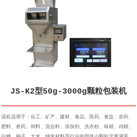
JS-K2型50g-3000g颗粒包装机
该机适用于：化工、矿产、建材、食品、医药、食盐、农药、
肥料、兽药、饲料、混合料、添加剂、洗衣粉、味精、鸡精、
白糖、种子、大米、纳米材料等行业的固体小颗粒定量灌装。