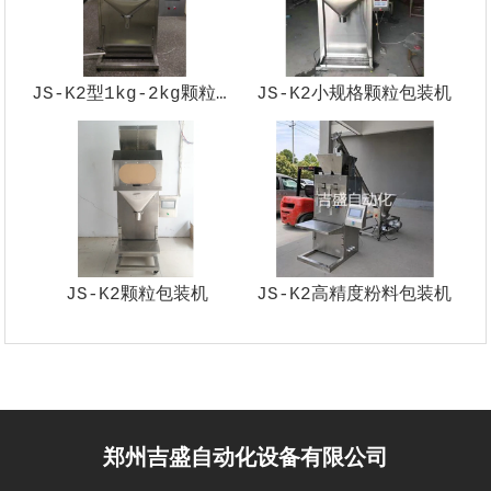
JS-K2型1kg-2kg颗粒包装机
JS-K2小规格颗粒包装机
JS-K2颗粒包装机
JS-K2高精度粉料包装机
郑州吉盛自动化设备有限公司