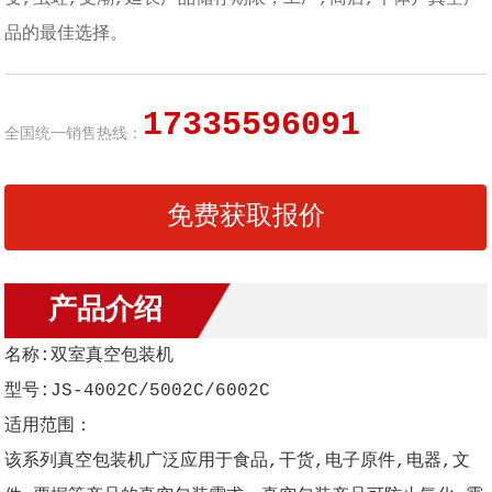
品的最佳选择。
17335596091
全国统一销售热线：
免费获取报价
产品介绍
名称:双室真空包装机
型号:JS-4002C/5002C/6002C
适用范围：
该系列真空包装机广泛应用于食品,干货,电子原件,电器,文