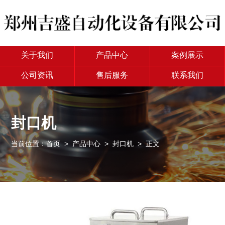
关于我们
产品中心
案例展示
公司资讯
售后服务
联系我们
封口机
当前位置：
首页
>
产品中心
>
封口机
> 正文