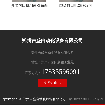
脚踏封口机450双面面
脚踏封口机350双面
郑州吉盛自动化设备有限公司
郑州吉盛自动化设备有限公司
地址：郑州市荥阳新颖工业苑
17335596091
联系方式：
免费咨询 →
Copyright © 郑州吉盛自动化设备有限公司
豫ICP备18003327号-1