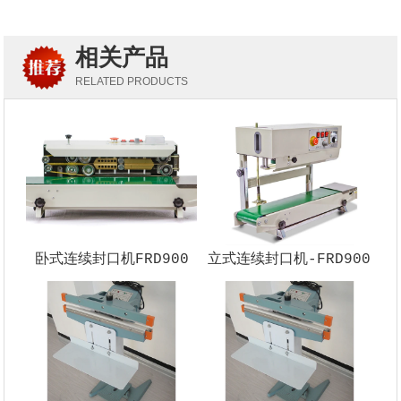
相关产品
RELATED PRODUCTS
卧式连续封口机FRD900
立式连续封口机-FRD900