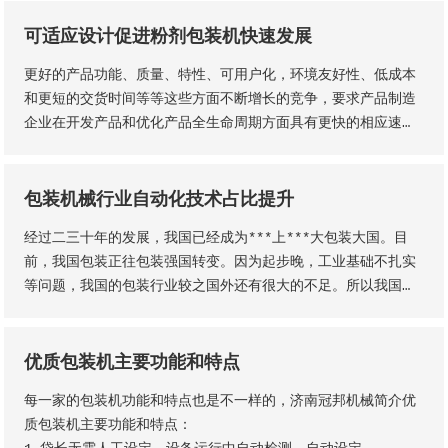
可适应设计促进粉剂包装机快速发展
更好的产品功能、质量、特性、可用户化，环境友好性、低成本
和更短的交货时间等等这些方面不断增长的竞争，要求产品制造
企业在开发产品和优化产品全生命周期方面具有更快的相应速度
和更强的响应能力。在研究粉剂包装机功能和结构的基础上，将
可适应设计思想引入到设备产品设计中，针对设备的具体情况进
行模块划分、平台构造、模块模型创建、包装设备可适应度的计
包装机械行业自动化技术占比提升
算。
经过二三十年的发展，我国已经成为***上***大包装大国。目
前，我国包装正往包装强国转变。因为起步晚，工业基础不扎实
等问题，我国的包装行业较之国外还有很大的不足。所以我国包
装机械行业正飞速往自动化、智能化等方向发展。
优质包装机主要功能和特点
每一家的包装机功能和特点也是不一样的，济南冠邦机械简介优
质包装机主要功能和特点：