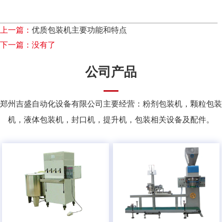
上一篇：
优质包装机主要功能和特点
下一篇：没有了
公司产品
郑州吉盛自动化设备有限公司主要经营：粉剂包装机，颗粒包装
机，液体包装机，封口机，提升机，包装相关设备及配件。